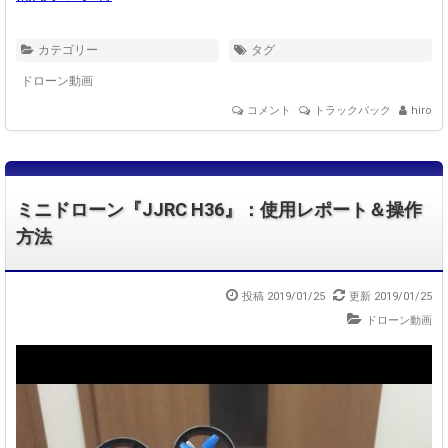
カテゴリー
タグ
ドローン動画
コメント
トラックバック
hiro
ミニドローン『JJRC H36』：使用レポート＆操作
方法
投稿 2019/01/25
更新 2019/01/25
ドローン動画