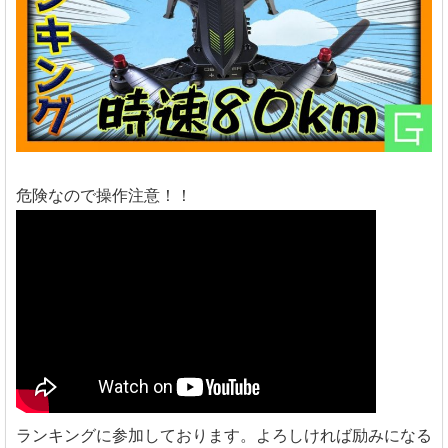
危険なので操作注意！！
ランキングに参加しております。よろしければ励みになる