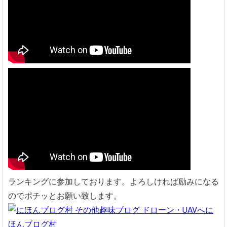
ランキングに参加しております。よろしければ励みになる
のでポチッとお願い致します。
に
ほんブログ村