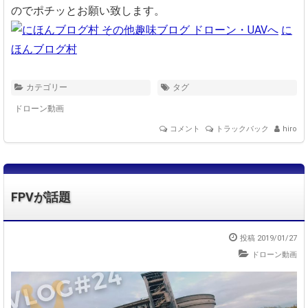
のでポチッとお願い致します。
に
ほんブログ村
カテゴリー
タグ
ドローン動画
コメント
トラックバック
hiro
FPVが話題
投稿 2019/01/27
ドローン動画