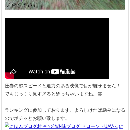
圧巻の超スピードと迫力のある映像で目が離せません！
でもじっくり見すぎると酔っちゃいますね。笑
ランキングに参加しております。よろしければ励みになる
のでポチッとお願い致します。
に