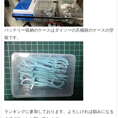
バッテリー収納のケースはダイソーの爪楊枝のケースの空
箱です。
ランキングに参加しております。よろしければ励みになる