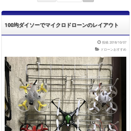
100均ダイソーでマイクロドローンのレイアウト
投稿 2018/10/07
ドローンおすすめ