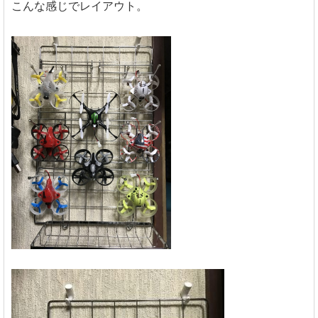
こんな感じでレイアウト。