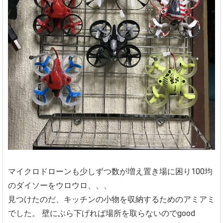
マイクロドローンも少しずつ数が増え置き場に困り100均
のダイソーをウロウロ、、、
見つけたのだ、キッチンの小物を収納するためのアミアミ
でした。
壁にぶら下げれば場所を取らないのでgood