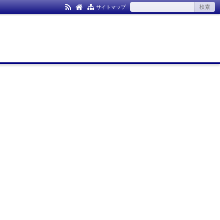
サイトマップ