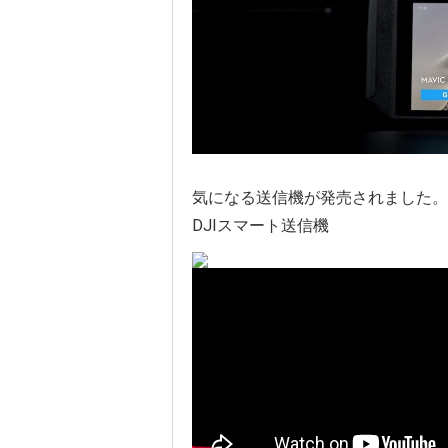
気になる送信機が発売されました。
DJIスマート送信機