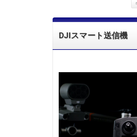
DJIスマート送信機