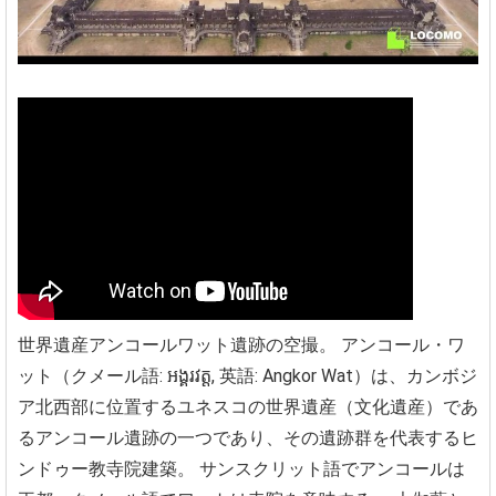
世界遺産アンコールワット遺跡の空撮。
アンコール・ワ
ット（クメール語: អង្គរវត្ត, 英語: Angkor Wat）は、カンボジ
ア北西部に位置するユネスコの世界遺産（文化遺産）であ
るアンコール遺跡の一つであり、その遺跡群を代表するヒ
ンドゥー教寺院建築。
サンスクリット語でアンコールは