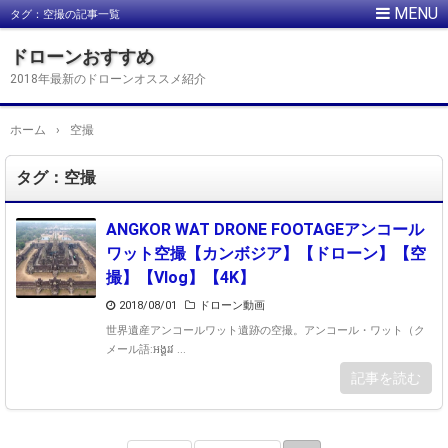
タグ：空撮の記事一覧
ドローンおすすめ
2018年最新のドローンオススメ紹介
ホーム
›
空撮
タグ：空撮
ANGKOR WAT DRONE FOOTAGEアンコール
ワット空撮【カンボジア】【ドローン】【空
撮】【Vlog】【4K】
2018/08/01
ドローン動画
世界遺産アンコールワット遺跡の空撮。アンコール・ワット（ク
メール語:អង្គរវ ...
記事を読む