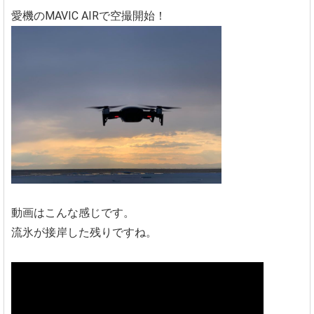
愛機のMAVIC AIRで空撮開始！
動画はこんな感じです。
流氷が接岸した残りですね。