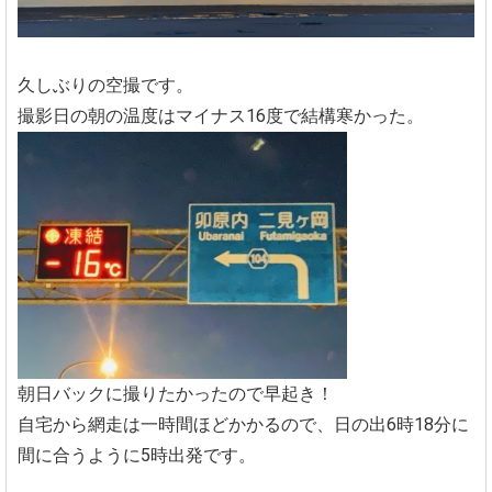
久しぶりの空撮です。
撮影日の朝の温度はマイナス16度で結構寒かった。
朝日バックに撮りたかったので早起き！
自宅から網走は一時間ほどかかるので、日の出6時18分に
間に合うように5時出発です。