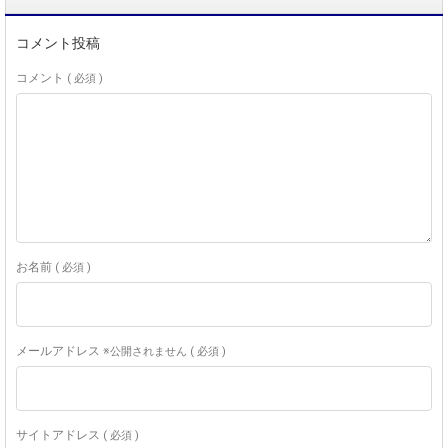
コメント投稿
コメント
( 必須 )
お名前
( 必須 )
メールアドレス
※公開されません ( 必須 )
サイトアドレス
( 必須 )