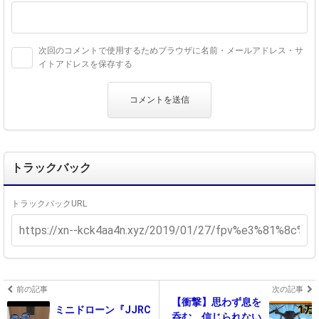
次回のコメントで使用するためブラウザに名前・メールアドレス・サ
イトアドレスを保存する
トラックバック
トラックバックURL
前の記事
次の記事
【衝撃】思わず息を
ミニドローン『JJRC
呑む、信じられない