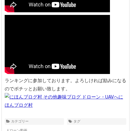
ランキングに参加しております。よろしければ励みになる
のでポチッとお願い致します。
に
ほんブログ村
カテゴリー
タグ
ドローン動画