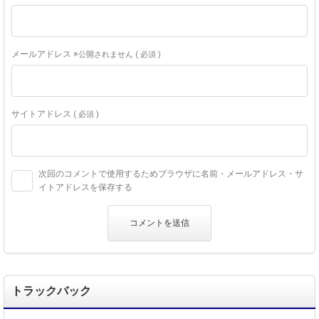
メールアドレス
※公開されません ( 必須 )
サイトアドレス
( 必須 )
次回のコメントで使用するためブラウザに名前・メールアドレス・サ
イトアドレスを保存する
トラックバック