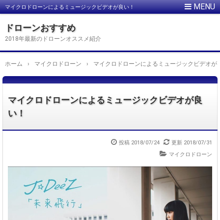
マイクロドローンによるミュージックビデオが良い！
ドローンおすすめ
2018年最新のドローンオススメ紹介
ホーム
›
マイクロドローン
›
マイクロドローンによるミュージックビデオが
マイクロドローンによるミュージックビデオが良
い！
投稿
2018/07/24
更新
2018/07/31
マイクロドローン